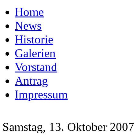
Home
News
Historie
Galerien
Vorstand
Antrag
Impressum
Samstag, 13. Oktober 2007