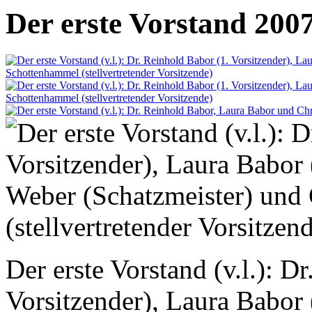
Der erste Vorstand 200
Der erste Vorstand (v.l.): D
Vorsitzender), Laura Babor (