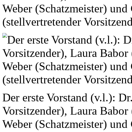
Weber (Schatzmeister) und
(stellvertretender Vorsitzen
Der erste Vorstand (v.l.): D
Vorsitzender), Laura Babor (
Weber (Schatzmeister) und